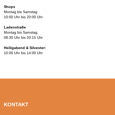
Shops
Montag bis Samstag:
10:00 Uhr bis 20:00 Uhr
Ladenstraße
Montag bis Samstag:
08:30 Uhr bis 20:15 Uhr
Heiligabend & Silvester:
10:00 Uhr bis 14:00 Uhr
KONTAKT