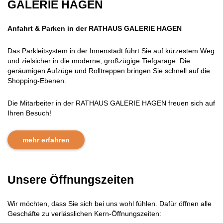
GALERIE HAGEN
Anfahrt & Parken in der RATHAUS GALERIE HAGEN
Das Parkleitsystem in der Innenstadt führt Sie auf kürzestem Weg
und zielsicher in die moderne, großzügige Tiefgarage. Die
geräumigen Aufzüge und Rolltreppen bringen Sie schnell auf die
Shopping-Ebenen.
Die Mitarbeiter in der RATHAUS GALERIE HAGEN freuen sich auf
Ihren Besuch!
mehr erfahren
Unsere Öffnungszeiten
Wir möchten, dass Sie sich bei uns wohl fühlen. Dafür öffnen alle
Geschäfte zu verlässlichen Kern-Öffnungszeiten: