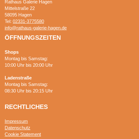
Rathaus Galerie Hagen
Mittelstraße 22
58095
Hagen
Tel:
02331-3775580
info@rathaus-galerie-hagen.de
ÖFFNUNGSZEITEN
Shops
Montag bis Samstag:
10:00 Uhr bis 20:00 Uhr
Ladenstraße
Montag bis Samstag:
08:30 Uhr bis 20:15 Uhr
RECHTLICHES
Impressum
Datenschutz
Cookie Statement