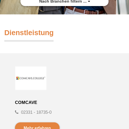
Nach Branchen filtern ...
Dienstleistung
COMCAVE
02331 - 18735-0
Mehr erfahren