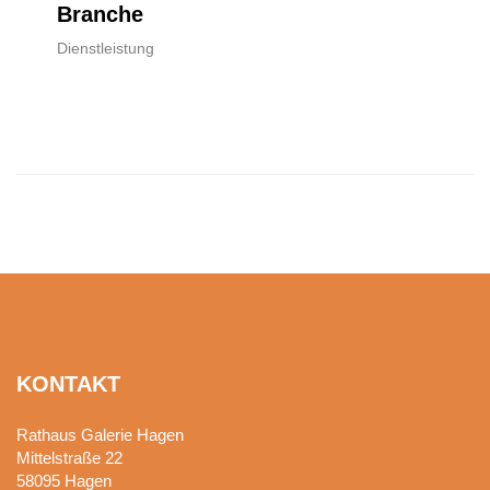
Branche
Dienstleistung
KONTAKT
Rathaus Galerie Hagen
Mittelstraße 22
58095
Hagen