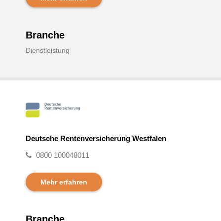
Branche
Dienstleistung
Deutsche Rentenversicherung Westfalen
0800 100048011
Mehr erfahren
Branche