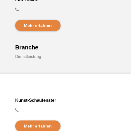
Mehr erfahren
Branche
Dienstleistung
Kunst-Schaufenster
Mehr erfahren