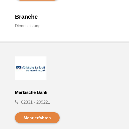
Branche
Dienstleistung
Märkische Bank
02331 - 209221
Mehr erfahren