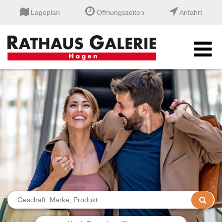
Lageplan
Öffnungszeiten
Anfahrt