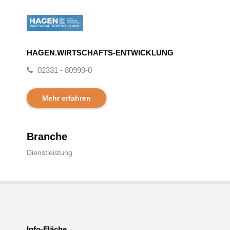
HAGEN.WIRTSCHAFTS-ENTWICKLUNG
02331 - 80999-0
Mehr erfahren
Branche
Dienstleistung
Info-Fläche