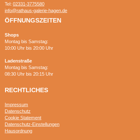
Tel:
02331-3775580
info@rathaus-galerie-hagen.de
ÖFFNUNGSZEITEN
Shops
Montag bis Samstag:
10:00 Uhr bis 20:00 Uhr
Ladenstraße
Montag bis Samstag:
08:30 Uhr bis 20:15 Uhr
RECHTLICHES
Impressum
Datenschutz
Cookie Statement
Datenschutz-Einstellungen
Hausordnung