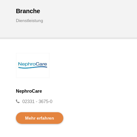
Branche
Dienstleistung
NephroCare
02331 - 3675-0
Mehr erfahren