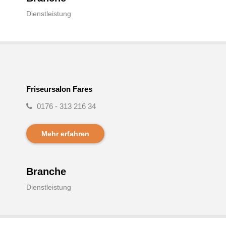
Dienstleistung
Friseursalon Fares
0176 - 313 216 34
Mehr erfahren
Branche
Dienstleistung