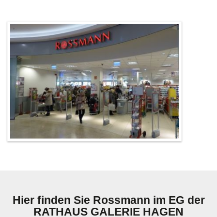
Hier finden Sie Rossmann im EG der
RATHAUS GALERIE HAGEN