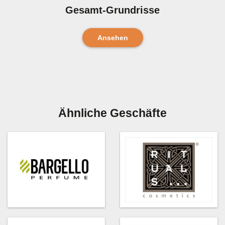
Gesamt-Grundrisse
Ansehen
Ähnliche Geschäfte