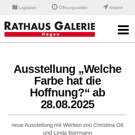
Lageplan
Öffnungszeiten
Anfahrt
Ausstellung „Welche
Farbe hat die
Hoffnung?“ ab
28.08.2025
neue Ausstellung mit Werken von Christina Ott
und Linda Borrmann