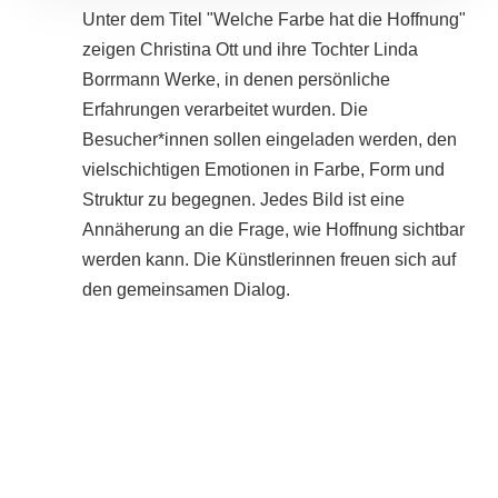
Unter dem Titel "Welche Farbe hat die Hoffnung"
zeigen Christina Ott und ihre Tochter Linda
Borrmann Werke, in denen persönliche
Erfahrungen verarbeitet wurden. Die
Besucher*innen sollen eingeladen werden, den
vielschichtigen Emotionen in Farbe, Form und
Struktur zu begegnen. Jedes Bild ist eine
Annäherung an die Frage, wie Hoffnung sichtbar
werden kann. Die Künstlerinnen freuen sich auf
den gemeinsamen Dialog.