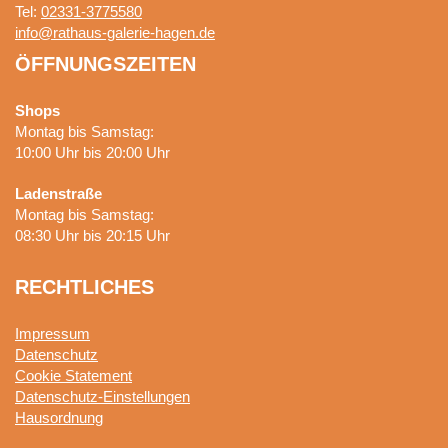
Tel:
02331-3775580
info@rathaus-galerie-hagen.de
ÖFFNUNGSZEITEN
Shops
Montag bis Samstag:
10:00 Uhr bis 20:00 Uhr
Ladenstraße
Montag bis Samstag:
08:30 Uhr bis 20:15 Uhr
RECHTLICHES
Impressum
Datenschutz
Cookie Statement
Datenschutz-Einstellungen
Hausordnung